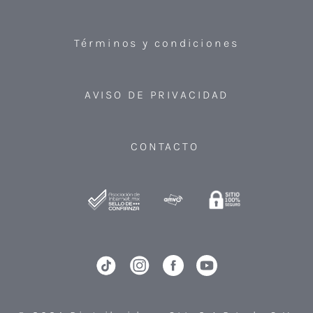
Términos y condiciones
AVISO DE PRIVACIDAD
CONTACTO