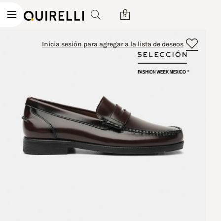
0
Inicia sesión para agregar a la lista de deseos