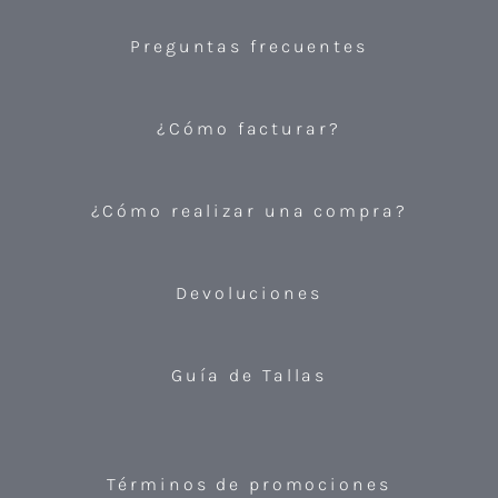
Preguntas frecuentes
¿Cómo facturar?
¿Cómo realizar una compra?
Devoluciones
Guía de Tallas
Términos de promociones