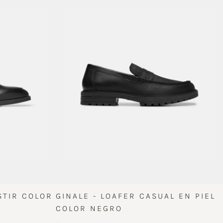
STIR COLOR
GINALE - LOAFER CASUAL EN PIEL
COLOR NEGRO