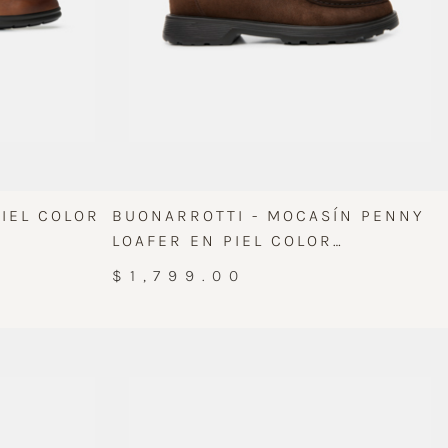
IEL COLOR
BUONARROTTI - MOCASÍN PENNY
LOAFER EN PIEL COLOR
CHOCOLATE
$1,799.00