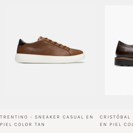
TRENTINO - SNEAKER CASUAL EN
CRISTÓBAL
PIEL COLOR TAN
EN PIEL CO