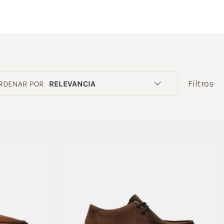
Filtros
RDENAR POR
RELEVANCIA