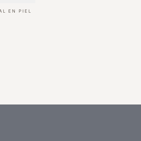
AL EN PIEL