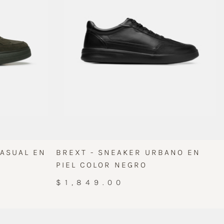
CASUAL EN
BREXT - SNEAKER URBANO EN
PIEL COLOR NEGRO
$1,849.00