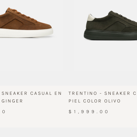
- SNEAKER CASUAL EN
TRENTINO - SNEAKER 
 GINGER
PIEL COLOR OLIVO
00
$1,999.00