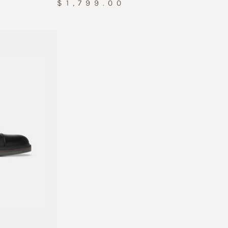
$1,799.00