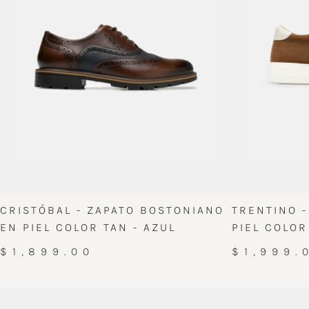
CRISTÓBAL - ZAPATO BOSTONIANO
TRENTINO 
EN PIEL COLOR TAN - AZUL
PIEL COLOR
$1,899.00
$1,999.