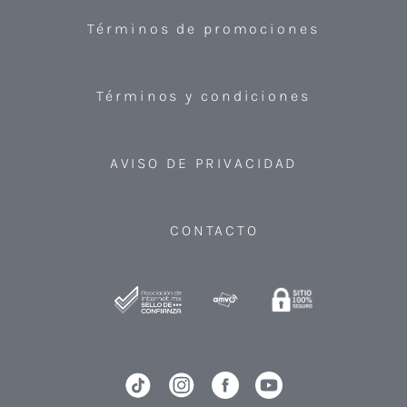
Términos de promociones
Términos y condiciones
AVISO DE PRIVACIDAD
CONTACTO