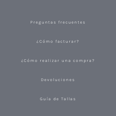
Preguntas frecuentes
¿Cómo facturar?
¿Cómo realizar una compra?
Devoluciones
Guía de Tallas