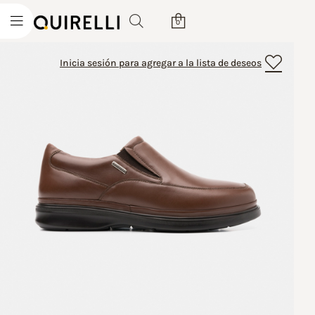
0
Inicia sesión para agregar a la lista de deseos