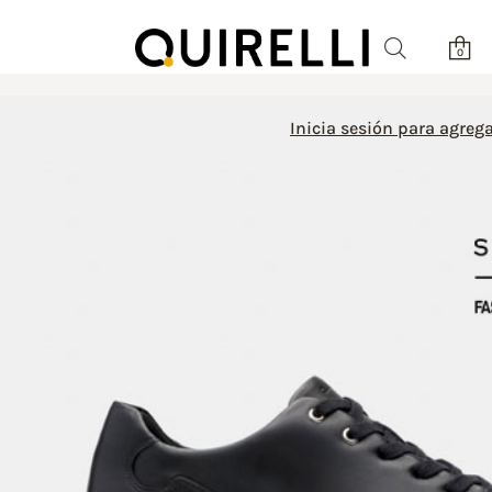
0
Inicia sesión para agrega