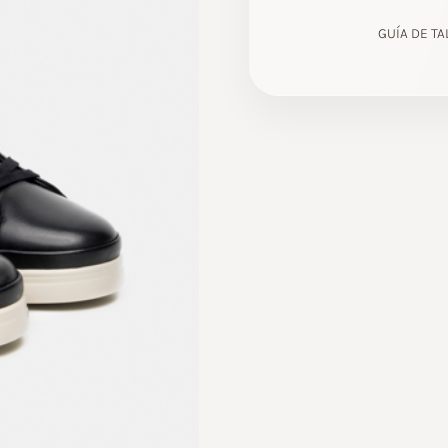
GUÍA DE TA