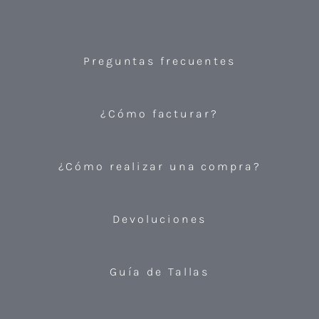
Preguntas frecuentes
¿Cómo facturar?
¿Cómo realizar una compra?
Devoluciones
Guía de Tallas