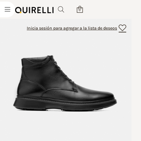
0
Inicia sesión para agregar a la lista de deseos