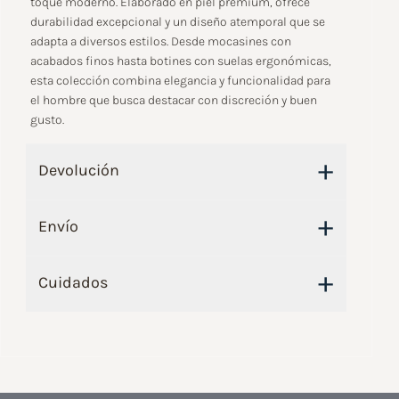
toque moderno. Elaborado en piel premium, ofrece
durabilidad excepcional y un diseño atemporal que se
adapta a diversos estilos. Desde mocasines con
acabados finos hasta botines con suelas ergonómicas,
esta colección combina elegancia y funcionalidad para
el hombre que busca destacar con discreción y buen
gusto.
+
Devolución
+
Envío
+
Cuidados