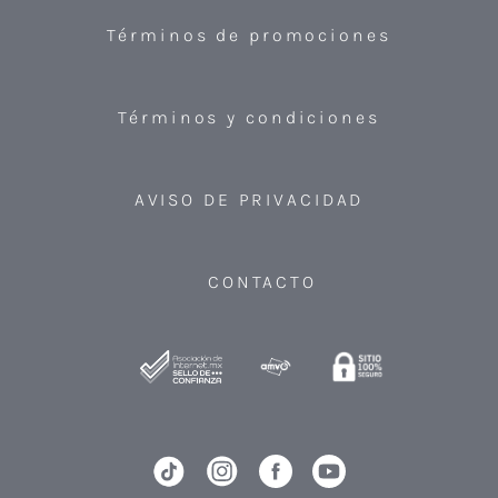
Términos de promociones
Términos y condiciones
AVISO DE PRIVACIDAD
CONTACTO