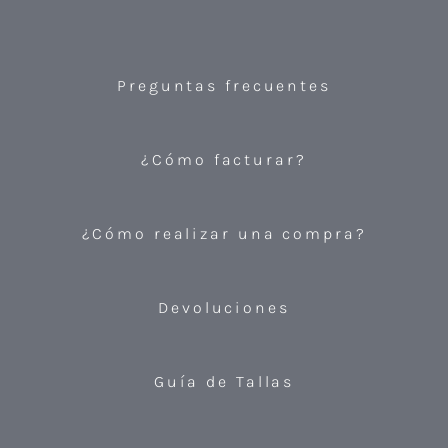
Preguntas frecuentes
¿Cómo facturar?
¿Cómo realizar una compra?
Devoluciones
Guía de Tallas