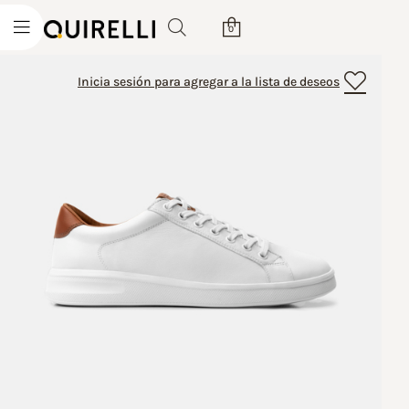
0
Inicia sesión para agregar a la lista de deseos